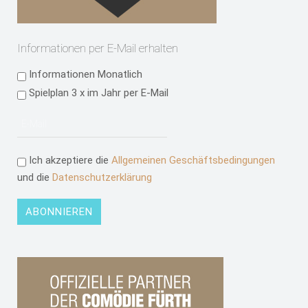
Informationen per E-Mail erhalten
Informationen Monatlich
Spielplan 3 x im Jahr per E-Mail
Ich akzeptiere die
Allgemeinen Geschäftsbedingungen
und die
Datenschutzerklärung
ABONNIEREN