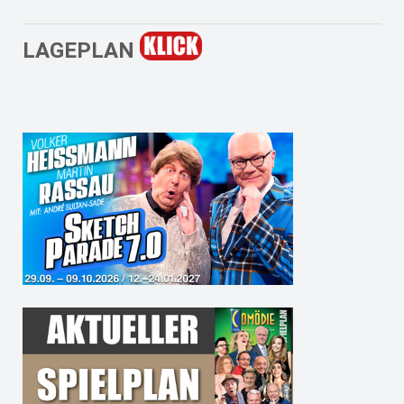
LAGEPLAN