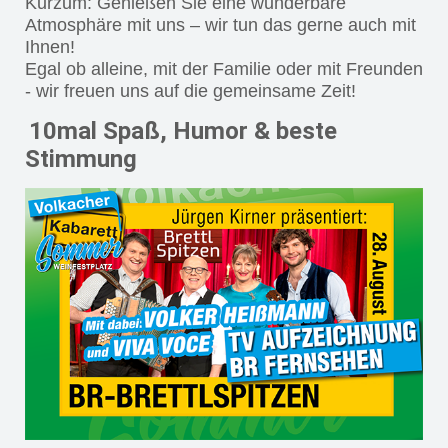
Kurzum: Genießen Sie eine wunderbare
Atmosphäre mit uns – wir tun das gerne auch mit
Ihnen!
Egal ob alleine, mit der Familie oder mit Freunden
- wir freuen uns auf die gemeinsame Zeit!
10mal Spaß, Humor & beste
Stimmung