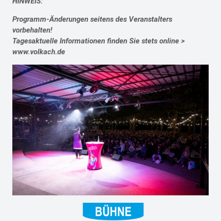
HINWEIS:
Programm-Änderungen seitens des Veranstalters
vorbehalten!
Tagesaktuelle Informationen finden Sie stets online >
www.volkach.de