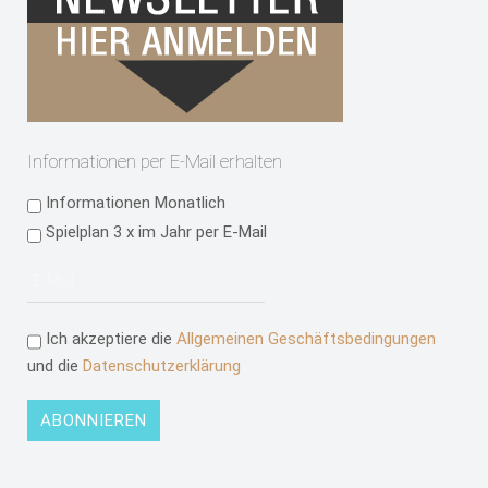
Informationen per E-Mail erhalten
Informationen Monatlich
Spielplan 3 x im Jahr per E-Mail
Ich akzeptiere die
Allgemeinen Geschäftsbedingungen
und die
Datenschutzerklärung
ABONNIEREN