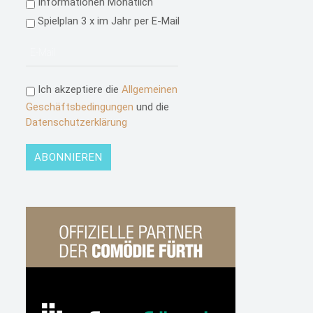
Informationen Monatlich
Spielplan 3 x im Jahr per E-Mail
Ich akzeptiere die
Allgemeinen
Geschäftsbedingungen
und die
Datenschutzerklärung
ABONNIEREN