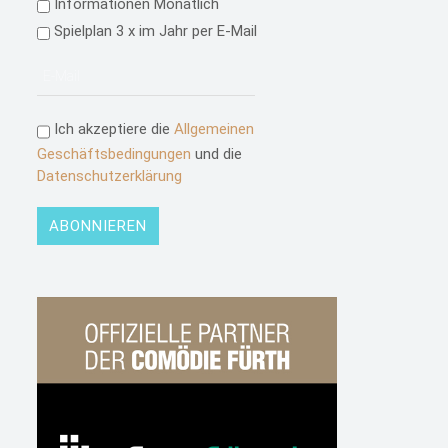
Informationen Monatlich
Spielplan 3 x im Jahr per E-Mail
Ich akzeptiere die
Allgemeinen
Geschäftsbedingungen
und die
Datenschutzerklärung
ABONNIEREN