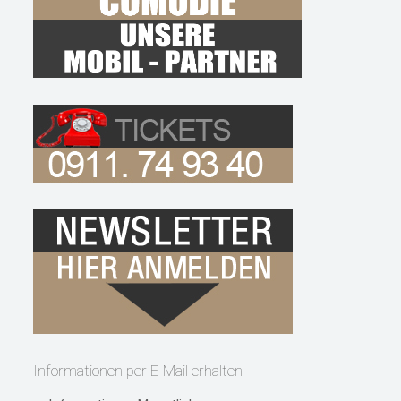
Informationen per E-Mail erhalten